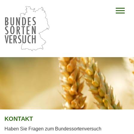
KONTAKT
Haben Sie Fragen zum Bundessortenversuch